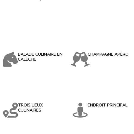
BALADE CULINAIRE EN
CHAMPAGNE APÈRO
CALÈCHE
TROIS LIEUX
ENDROIT PRINCIPAL
CULINAIRES