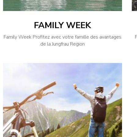
FAMILY WEEK
Family Week Profitez avec votre famille des avantages
de la Jungfrau Region