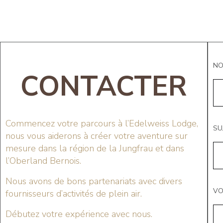
N
CONTACTER
Commencez votre parcours à l’Edelweiss Lodge,
SU
nous vous aiderons à créer votre aventure sur
mesure dans la région de la Jungfrau et dans
l’Oberland Bernois.
Nous avons de bons partenariats avec divers
VO
fournisseurs d’activités de plein air.
Débutez votre expérience avec nous.