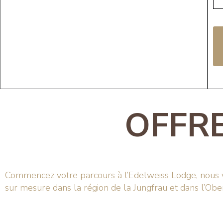
OFFR
Commencez votre parcours à l’Edelweiss Lodge, nous v
sur mesure dans la région de la Jungfrau et dans l’Obe