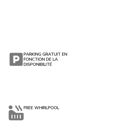
PARKING GRATUIT EN
FONCTION DE LA
DISPONIBILITÉ
FREE WHIRLPOOL