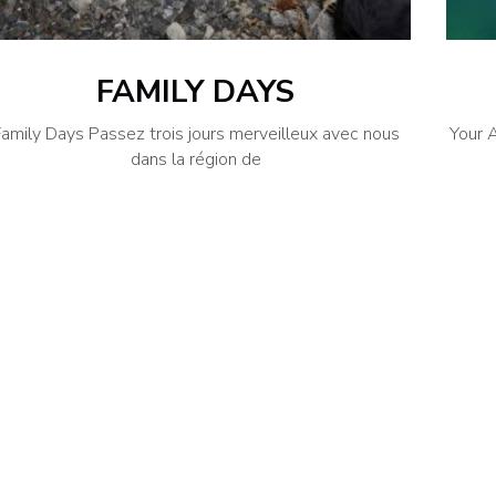
FAMILY DAYS
Family Days Passez trois jours merveilleux avec nous
Your 
dans la région de