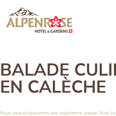
BALADE CULI
EN CALÈCHE
Nous vous préparerons une expérience unique. Avec la 