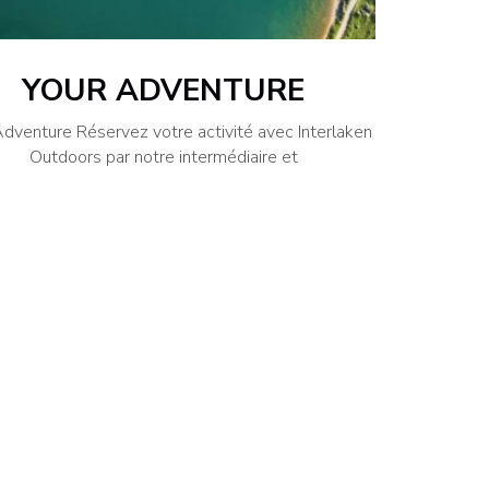
YOUR ADVENTURE
Adventure Réservez votre activité avec Interlaken
Outdoors par notre intermédiaire et