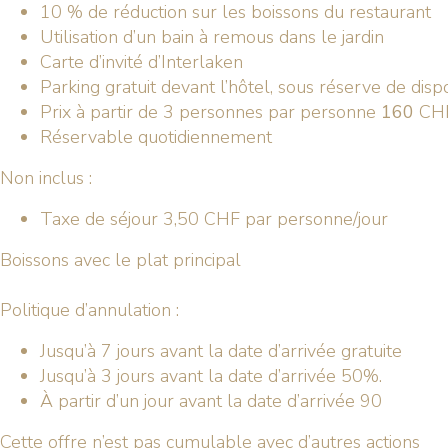
10 % de réduction sur les boissons du restaurant
Utilisation d’un bain à remous dans le jardin
Carte d’invité d’Interlaken
Parking gratuit devant l’hôtel, sous réserve de dispo
Prix à partir de 3 personnes par personne
160
CHF
Réservable quotidiennement
Non inclus :
Taxe de séjour 3,50 CHF par personne/jour
Boissons avec le plat principal
Politique d’annulation :
Jusqu’à 7 jours avant la date d’arrivée gratuite
Jusqu’à 3 jours avant la date d’arrivée 50%.
À partir d’un jour avant la date d’arrivée 90
Cette offre n’est pas cumulable avec d’autres actions