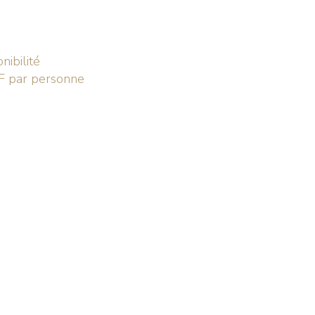
nibilité
 par personne